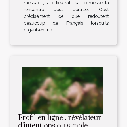
message, si le lieu rate sa promesse, la
rencontre peut dérailler. C’est
précisément ce que redoutent
beaucoup de Français lorsqu’ils
organisent un...
Profil en ligne : révélateur
d’intentions ou simple