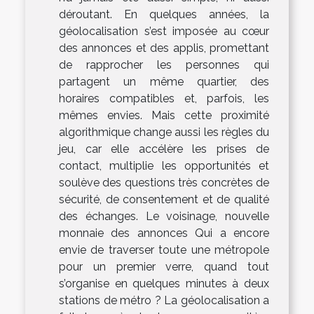
déroutant. En quelques années, la
géolocalisation s’est imposée au cœur
des annonces et des applis, promettant
de rapprocher les personnes qui
partagent un même quartier, des
horaires compatibles et, parfois, les
mêmes envies. Mais cette proximité
algorithmique change aussi les règles du
jeu, car elle accélère les prises de
contact, multiplie les opportunités et
soulève des questions très concrètes de
sécurité, de consentement et de qualité
des échanges. Le voisinage, nouvelle
monnaie des annonces Qui a encore
envie de traverser toute une métropole
pour un premier verre, quand tout
s’organise en quelques minutes à deux
stations de métro ? La géolocalisation a