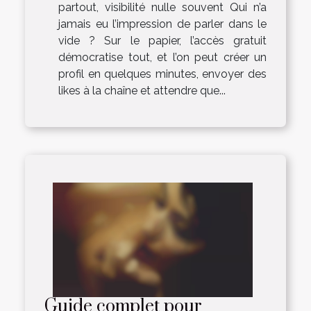
partout, visibilité nulle souvent Qui n’a
jamais eu l’impression de parler dans le
vide ? Sur le papier, l’accès gratuit
démocratise tout, et l’on peut créer un
profil en quelques minutes, envoyer des
likes à la chaîne et attendre que...
Guide complet pour