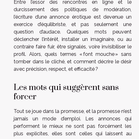
Entre l’essor des rencontres en ligne et le
durcissement des politiques de modération,
l’écriture d’une annonce érotique est devenue un
exercice d’équilibriste, et pas seulement une
question d’audace. Quelques mots peuvent
déclencher l’intérêt, installer un imaginaire, ou au
contraire faire fuir, être signalés, voire invisibiliser le
profil. Alors, quels termes « font mouche » sans
tomber dans le cliché, et comment décrire le désir
avec précision, respect, et efficacité ?
Les mots qui suggèrent sans
forcer
Tout se joue dans la promesse, et la promesse n’est
jamais un mode d’emploi. Les annonces qui
performent le mieux ne sont pas forcément les
plus explicites, elles sont celles qui laissent au