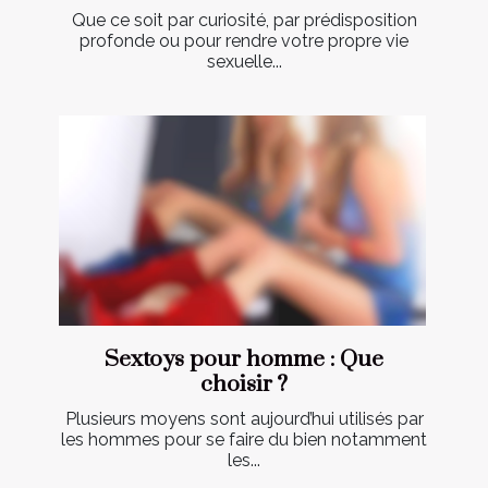
Que ce soit par curiosité, par prédisposition
profonde ou pour rendre votre propre vie
sexuelle...
Sextoys pour homme : Que
choisir ?
Plusieurs moyens sont aujourd’hui utilisés par
les hommes pour se faire du bien notamment
les...