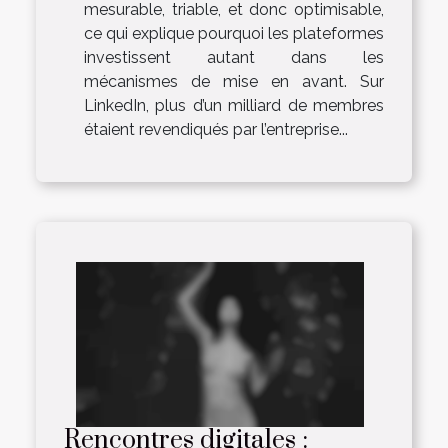
mesurable, triable, et donc optimisable,
ce qui explique pourquoi les plateformes
investissent autant dans les
mécanismes de mise en avant. Sur
LinkedIn, plus d’un milliard de membres
étaient revendiqués par l’entreprise...
Rencontres digitales :