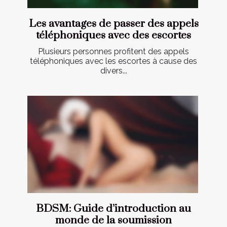
Les avantages de passer des appels
téléphoniques avec des escortes
Plusieurs personnes profitent des appels
téléphoniques avec les escortes à cause des
divers...
BDSM: Guide d’introduction au
monde de la soumission