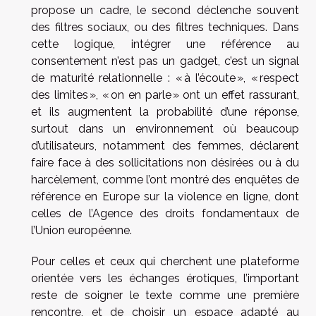
propose un cadre, le second déclenche souvent
des filtres sociaux, ou des filtres techniques. Dans
cette logique, intégrer une référence au
consentement n’est pas un gadget, c’est un signal
de maturité relationnelle : « à l’écoute », « respect
des limites », « on en parle » ont un effet rassurant,
et ils augmentent la probabilité d’une réponse,
surtout dans un environnement où beaucoup
d’utilisateurs, notamment des femmes, déclarent
faire face à des sollicitations non désirées ou à du
harcèlement, comme l’ont montré des enquêtes de
référence en Europe sur la violence en ligne, dont
celles de l’Agence des droits fondamentaux de
l’Union européenne.
Pour celles et ceux qui cherchent une plateforme
orientée vers les échanges érotiques, l’important
reste de soigner le texte comme une première
rencontre, et de choisir un espace adapté au