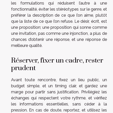
les formulations qui réduisent l’autre à une
fonctionnalité, éviter les stéréotypes sur le genre, et
préférer la description de ce que l’on aime, plutôt
que la liste de ce que l’on refuse. Le désir, écrit, est
une proposition; une proposition qui sonne comme
une invitation, pas comme une injonction, a plus de
chances d’obtenir une réponse, et une réponse de
meilleure qualité.
Réserver, fixer un cadre, rester
prudent
Avant toute rencontre, fixez un lieu public, un
budget simple, et un timing clair, et gardez une
marge pour partir sans justification. Privilégiez les
échanges qui respectent votre rythme, et vérifiez
les informations essentielles, sans céder à la
pression. En cas de doute, reportez, et utilisez les