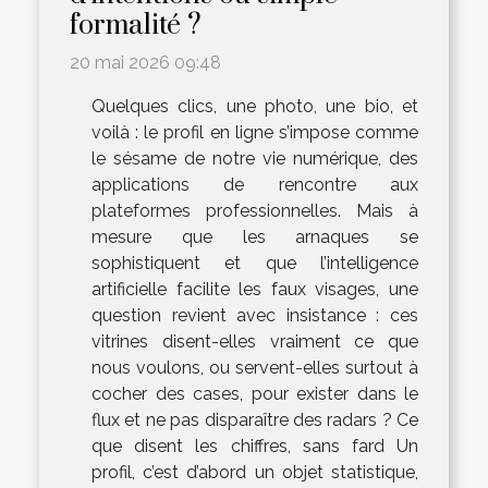
formalité ?
20 mai 2026 09:48
Quelques clics, une photo, une bio, et
voilà : le profil en ligne s’impose comme
le sésame de notre vie numérique, des
applications de rencontre aux
plateformes professionnelles. Mais à
mesure que les arnaques se
sophistiquent et que l’intelligence
artificielle facilite les faux visages, une
question revient avec insistance : ces
vitrines disent-elles vraiment ce que
nous voulons, ou servent-elles surtout à
cocher des cases, pour exister dans le
flux et ne pas disparaître des radars ? Ce
que disent les chiffres, sans fard Un
profil, c’est d’abord un objet statistique,