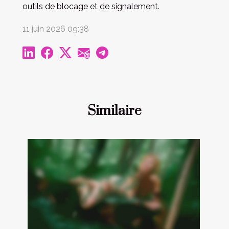
outils de blocage et de signalement.
11 juin 2026 09:38
Similaire