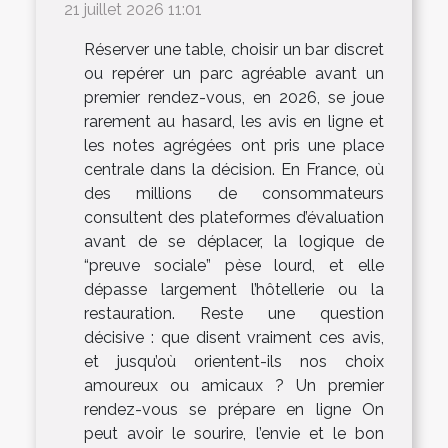
21 juillet 2026 11:01
Réserver une table, choisir un bar discret
ou repérer un parc agréable avant un
premier rendez-vous, en 2026, se joue
rarement au hasard, les avis en ligne et
les notes agrégées ont pris une place
centrale dans la décision. En France, où
des millions de consommateurs
consultent des plateformes d’évaluation
avant de se déplacer, la logique de
“preuve sociale” pèse lourd, et elle
dépasse largement l’hôtellerie ou la
restauration. Reste une question
décisive : que disent vraiment ces avis,
et jusqu’où orientent-ils nos choix
amoureux ou amicaux ? Un premier
rendez-vous se prépare en ligne On
peut avoir le sourire, l’envie et le bon