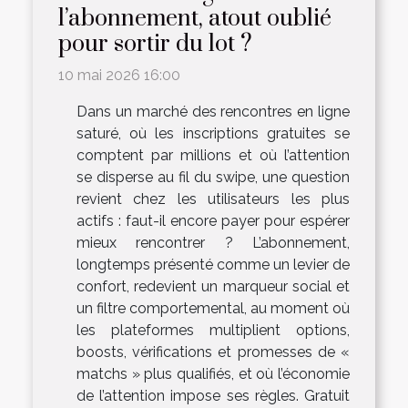
l’abonnement, atout oublié
pour sortir du lot ?
10 mai 2026 16:00
Dans un marché des rencontres en ligne
saturé, où les inscriptions gratuites se
comptent par millions et où l’attention
se disperse au fil du swipe, une question
revient chez les utilisateurs les plus
actifs : faut-il encore payer pour espérer
mieux rencontrer ? L’abonnement,
longtemps présenté comme un levier de
confort, redevient un marqueur social et
un filtre comportemental, au moment où
les plateformes multiplient options,
boosts, vérifications et promesses de «
matchs » plus qualifiés, et où l’économie
de l’attention impose ses règles. Gratuit