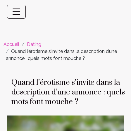
Accueil
Dating
Quand l’érotisme s’invite dans la description d’une
annonce : quels mots font mouche ?
Quand l’érotisme s’invite dans la
description d’une annonce : quels
mots font mouche ?