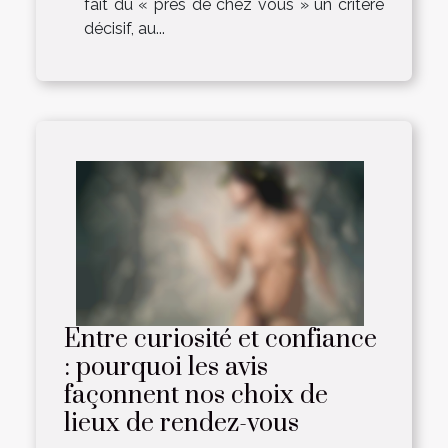
fait du « près de chez vous » un critère
décisif, au...
Entre curiosité et confiance
: pourquoi les avis
façonnent nos choix de
lieux de rendez-vous