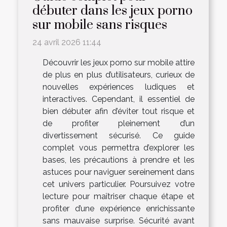
débuter dans les jeux porno
sur mobile sans risques
24 avril 2026 11:44
Découvrir les jeux porno sur mobile attire
de plus en plus d’utilisateurs, curieux de
nouvelles expériences ludiques et
interactives. Cependant, il essentiel de
bien débuter afin d’éviter tout risque et
de profiter pleinement d’un
divertissement sécurisé. Ce guide
complet vous permettra d’explorer les
bases, les précautions à prendre et les
astuces pour naviguer sereinement dans
cet univers particulier. Poursuivez votre
lecture pour maîtriser chaque étape et
profiter d’une expérience enrichissante
sans mauvaise surprise. Sécurité avant