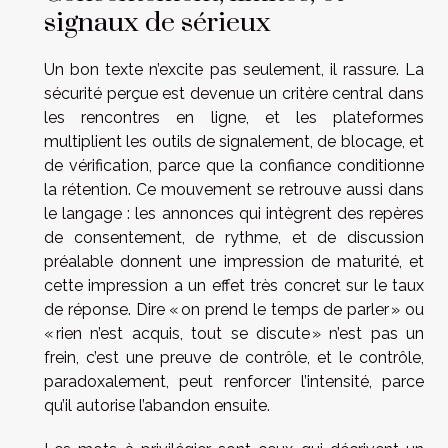
signaux de sérieux
Un bon texte n’excite pas seulement, il rassure. La
sécurité perçue est devenue un critère central dans
les rencontres en ligne, et les plateformes
multiplient les outils de signalement, de blocage, et
de vérification, parce que la confiance conditionne
la rétention. Ce mouvement se retrouve aussi dans
le langage : les annonces qui intègrent des repères
de consentement, de rythme, et de discussion
préalable donnent une impression de maturité, et
cette impression a un effet très concret sur le taux
de réponse. Dire « on prend le temps de parler » ou
« rien n’est acquis, tout se discute » n’est pas un
frein, c’est une preuve de contrôle, et le contrôle,
paradoxalement, peut renforcer l’intensité, parce
qu’il autorise l’abandon ensuite.