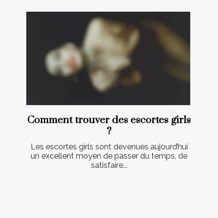
Comment trouver des escortes girls
?
Les escortes girls sont devenues aujourd’hui
un excellent moyen de passer du temps, de
satisfaire...