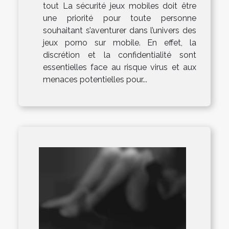
tout La sécurité jeux mobiles doit être
une priorité pour toute personne
souhaitant s’aventurer dans l’univers des
jeux porno sur mobile. En effet, la
discrétion et la confidentialité sont
essentielles face au risque virus et aux
menaces potentielles pour...