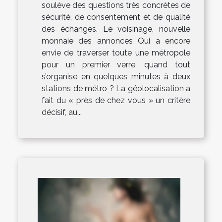
soulève des questions très concrètes de
sécurité, de consentement et de qualité
des échanges. Le voisinage, nouvelle
monnaie des annonces Qui a encore
envie de traverser toute une métropole
pour un premier verre, quand tout
s’organise en quelques minutes à deux
stations de métro ? La géolocalisation a
fait du « près de chez vous » un critère
décisif, au...