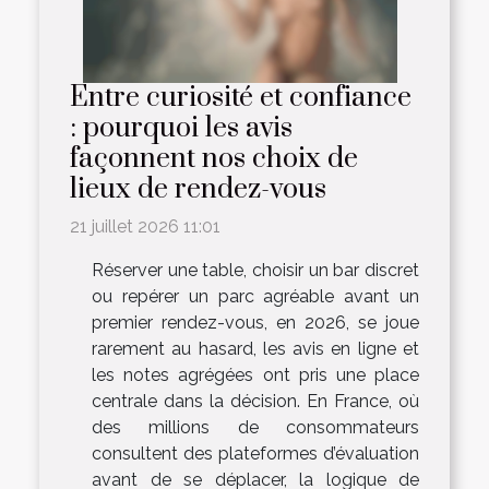
Entre curiosité et confiance
: pourquoi les avis
façonnent nos choix de
lieux de rendez-vous
21 juillet 2026 11:01
Réserver une table, choisir un bar discret
ou repérer un parc agréable avant un
premier rendez-vous, en 2026, se joue
rarement au hasard, les avis en ligne et
les notes agrégées ont pris une place
centrale dans la décision. En France, où
des millions de consommateurs
consultent des plateformes d’évaluation
avant de se déplacer, la logique de