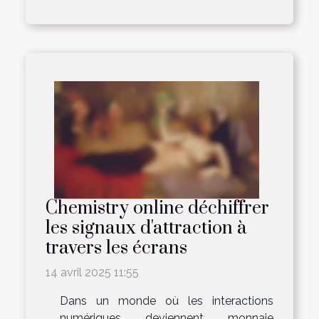
Chemistry online déchiffrer
les signaux d'attraction à
travers les écrans
14 avril 2025 11:55
Dans un monde où les interactions
numériques deviennent monnaie