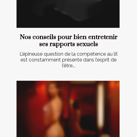
Nos conseils pour bien entretenir
ses rapports sexuels
L’épineuse question de la compétence au lit
est constamment présente dans l’esprit de
l’être...