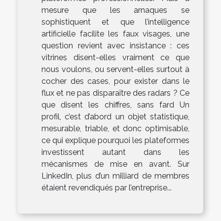
mesure que les arnaques se
sophistiquent et que l’intelligence
artificielle facilite les faux visages, une
question revient avec insistance : ces
vitrines disent-elles vraiment ce que
nous voulons, ou servent-elles surtout à
cocher des cases, pour exister dans le
flux et ne pas disparaître des radars ? Ce
que disent les chiffres, sans fard Un
profil, c’est d’abord un objet statistique,
mesurable, triable, et donc optimisable,
ce qui explique pourquoi les plateformes
investissent autant dans les
mécanismes de mise en avant. Sur
LinkedIn, plus d’un milliard de membres
étaient revendiqués par l’entreprise...