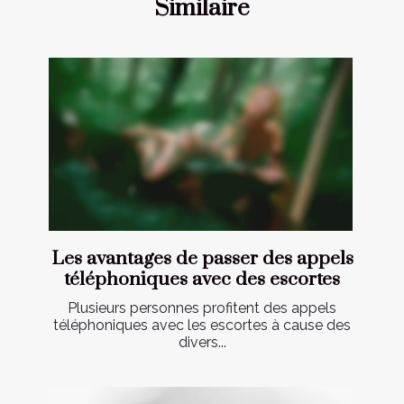
Similaire
Les avantages de passer des appels
téléphoniques avec des escortes
Plusieurs personnes profitent des appels
téléphoniques avec les escortes à cause des
divers...