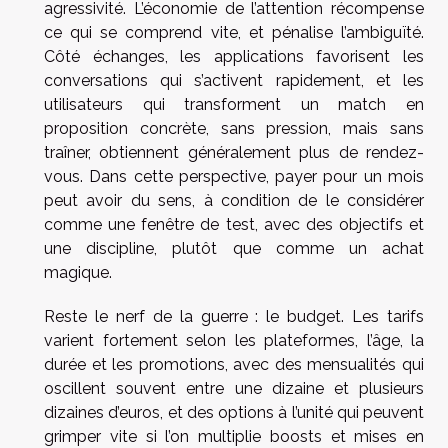
agressivité. L’économie de l’attention récompense
ce qui se comprend vite, et pénalise l’ambiguïté.
Côté échanges, les applications favorisent les
conversations qui s’activent rapidement, et les
utilisateurs qui transforment un match en
proposition concrète, sans pression, mais sans
traîner, obtiennent généralement plus de rendez-
vous. Dans cette perspective, payer pour un mois
peut avoir du sens, à condition de le considérer
comme une fenêtre de test, avec des objectifs et
une discipline, plutôt que comme un achat
magique.
Reste le nerf de la guerre : le budget. Les tarifs
varient fortement selon les plateformes, l’âge, la
durée et les promotions, avec des mensualités qui
oscillent souvent entre une dizaine et plusieurs
dizaines d’euros, et des options à l’unité qui peuvent
grimper vite si l’on multiplie boosts et mises en