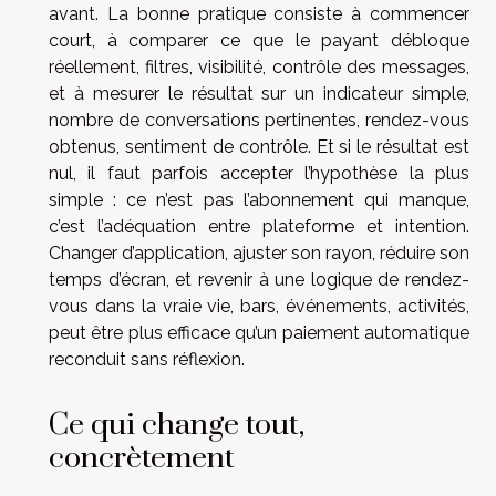
avant. La bonne pratique consiste à commencer
court, à comparer ce que le payant débloque
réellement, filtres, visibilité, contrôle des messages,
et à mesurer le résultat sur un indicateur simple,
nombre de conversations pertinentes, rendez-vous
obtenus, sentiment de contrôle. Et si le résultat est
nul, il faut parfois accepter l’hypothèse la plus
simple : ce n’est pas l’abonnement qui manque,
c’est l’adéquation entre plateforme et intention.
Changer d’application, ajuster son rayon, réduire son
temps d’écran, et revenir à une logique de rendez-
vous dans la vraie vie, bars, événements, activités,
peut être plus efficace qu’un paiement automatique
reconduit sans réflexion.
Ce qui change tout,
concrètement