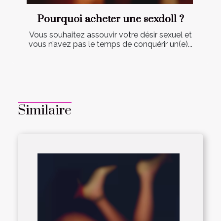
Pourquoi acheter une sexdoll ?
Vous souhaitez assouvir votre désir sexuel et
vous n’avez pas le temps de conquérir un(e)...
Similaire