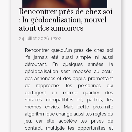
Rencontrer près de chez soi
: la géolocalisation, nouvel
atout des annonces
24 juillet 2026 12:02
Rencontrer quelqu’un près de chez soi
n’a jamais été aussi simple, ni aussi
déroutant. En quelques années, la
géolocalisation s’est imposée au cœur
des annonces et des applis, promettant
de rapprocher les personnes qui
partagent un même quartier, des
horaires compatibles et, parfois, les
mêmes envies. Mais cette proximité
algorithmique change aussi les règles du
jeu, car elle accélère les prises de
contact, multiplie les opportunités et