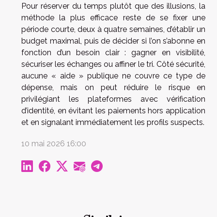
Pour réserver du temps plutôt que des illusions, la
méthode la plus efficace reste de se fixer une
période courte, deux à quatre semaines, d’établir un
budget maximal, puis de décider si l’on s’abonne en
fonction d’un besoin clair : gagner en visibilité,
sécuriser les échanges ou affiner le tri. Côté sécurité,
aucune « aide » publique ne couvre ce type de
dépense, mais on peut réduire le risque en
privilégiant les plateformes avec vérification
d’identité, en évitant les paiements hors application
et en signalant immédiatement les profils suspects.
10 mai 2026 16:00