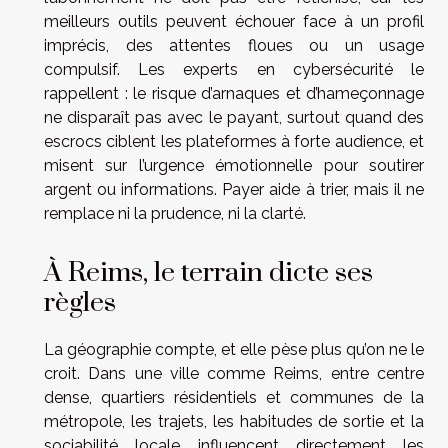
meilleurs outils peuvent échouer face à un profil
imprécis, des attentes floues ou un usage
compulsif. Les experts en cybersécurité le
rappellent : le risque d’arnaques et d’hameçonnage
ne disparaît pas avec le payant, surtout quand des
escrocs ciblent les plateformes à forte audience, et
misent sur l’urgence émotionnelle pour soutirer
argent ou informations. Payer aide à trier, mais il ne
remplace ni la prudence, ni la clarté.
À Reims, le terrain dicte ses
règles
La géographie compte, et elle pèse plus qu’on ne le
croit. Dans une ville comme Reims, entre centre
dense, quartiers résidentiels et communes de la
métropole, les trajets, les habitudes de sortie et la
sociabilité locale influencent directement les