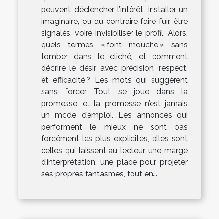
peuvent déclencher l’intérêt, installer un
imaginaire, ou au contraire faire fuir, être
signalés, voire invisibiliser le profil. Alors,
quels termes « font mouche » sans
tomber dans le cliché, et comment
décrire le désir avec précision, respect,
et efficacité ? Les mots qui suggèrent
sans forcer Tout se joue dans la
promesse, et la promesse n’est jamais
un mode d’emploi. Les annonces qui
performent le mieux ne sont pas
forcément les plus explicites, elles sont
celles qui laissent au lecteur une marge
d’interprétation, une place pour projeter
ses propres fantasmes, tout en...