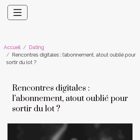
Accueil
Dating
Rencontres digitales : l’abonnement, atout oublié pour
sortir du lot ?
Rencontres digitales :
l’abonnement, atout oublié pour
sortir du lot ?