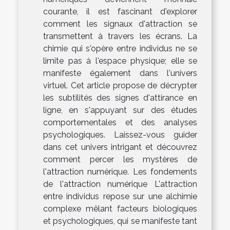
courante, il est fascinant d'explorer
comment les signaux d'attraction se
transmettent à travers les écrans. La
chimie qui s'opère entre individus ne se
limite pas à l'espace physique; elle se
manifeste également dans l'univers
virtuel. Cet article propose de décrypter
les subtilités des signes d'attirance en
ligne, en s'appuyant sur des études
comportementales et des analyses
psychologiques. Laissez-vous guider
dans cet univers intrigant et découvrez
comment percer les mystères de
l'attraction numérique. Les fondements
de l'attraction numérique L'attraction
entre individus repose sur une alchimie
complexe mêlant facteurs biologiques
et psychologiques, qui se manifeste tant