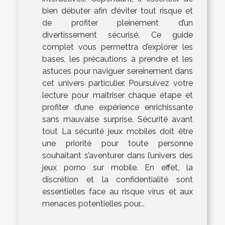
bien débuter afin d’éviter tout risque et
de profiter pleinement d’un
divertissement sécurisé. Ce guide
complet vous permettra d’explorer les
bases, les précautions à prendre et les
astuces pour naviguer sereinement dans
cet univers particulier. Poursuivez votre
lecture pour maîtriser chaque étape et
profiter d’une expérience enrichissante
sans mauvaise surprise. Sécurité avant
tout La sécurité jeux mobiles doit être
une priorité pour toute personne
souhaitant s’aventurer dans l’univers des
jeux porno sur mobile. En effet, la
discrétion et la confidentialité sont
essentielles face au risque virus et aux
menaces potentielles pour...