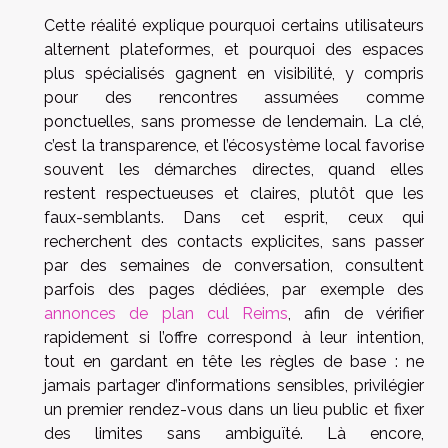
Cette réalité explique pourquoi certains utilisateurs
alternent plateformes, et pourquoi des espaces
plus spécialisés gagnent en visibilité, y compris
pour des rencontres assumées comme
ponctuelles, sans promesse de lendemain. La clé,
c’est la transparence, et l’écosystème local favorise
souvent les démarches directes, quand elles
restent respectueuses et claires, plutôt que les
faux-semblants. Dans cet esprit, ceux qui
recherchent des contacts explicites, sans passer
par des semaines de conversation, consultent
parfois des pages dédiées, par exemple des
annonces de plan cul Reims
, afin de vérifier
rapidement si l’offre correspond à leur intention,
tout en gardant en tête les règles de base : ne
jamais partager d’informations sensibles, privilégier
un premier rendez-vous dans un lieu public et fixer
des limites sans ambiguïté. Là encore,