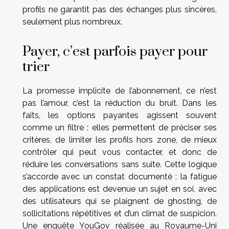
profils ne garantit pas des échanges plus sincères,
seulement plus nombreux.
Payer, c’est parfois payer pour
trier
La promesse implicite de l’abonnement, ce n’est
pas l’amour, c’est la réduction du bruit. Dans les
faits, les options payantes agissent souvent
comme un filtre : elles permettent de préciser ses
critères, de limiter les profils hors zone, de mieux
contrôler qui peut vous contacter, et donc de
réduire les conversations sans suite. Cette logique
s’accorde avec un constat documenté : la fatigue
des applications est devenue un sujet en soi, avec
des utilisateurs qui se plaignent de ghosting, de
sollicitations répétitives et d’un climat de suspicion.
Une enquête YouGov réalisée au Royaume-Uni