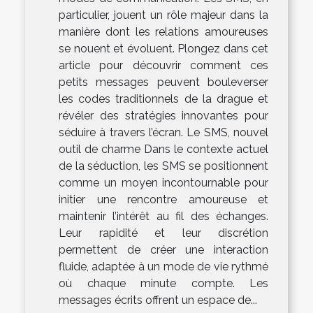
particulier, jouent un rôle majeur dans la
manière dont les relations amoureuses
se nouent et évoluent. Plongez dans cet
article pour découvrir comment ces
petits messages peuvent bouleverser
les codes traditionnels de la drague et
révéler des stratégies innovantes pour
séduire à travers l’écran. Le SMS, nouvel
outil de charme Dans le contexte actuel
de la séduction, les SMS se positionnent
comme un moyen incontournable pour
initier une rencontre amoureuse et
maintenir l’intérêt au fil des échanges.
Leur rapidité et leur discrétion
permettent de créer une interaction
fluide, adaptée à un mode de vie rythmé
où chaque minute compte. Les
messages écrits offrent un espace de...