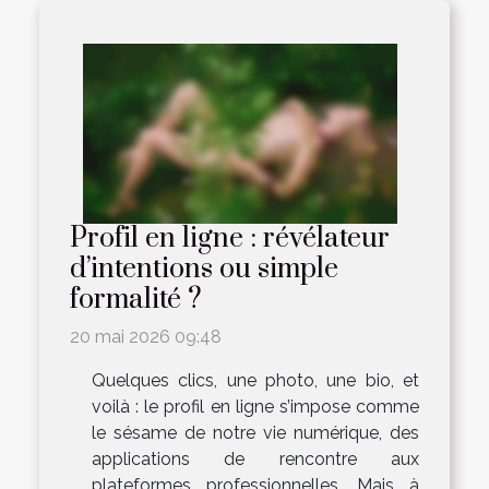
Profil en ligne : révélateur
d’intentions ou simple
formalité ?
20 mai 2026 09:48
Quelques clics, une photo, une bio, et
voilà : le profil en ligne s’impose comme
le sésame de notre vie numérique, des
applications de rencontre aux
plateformes professionnelles. Mais à