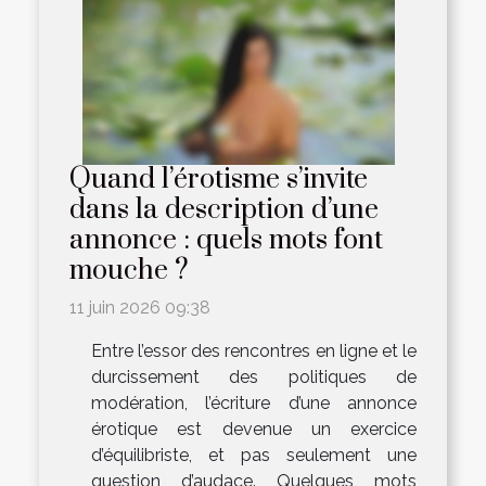
Quand l’érotisme s’invite
dans la description d’une
annonce : quels mots font
mouche ?
11 juin 2026 09:38
Entre l’essor des rencontres en ligne et le
durcissement des politiques de
modération, l’écriture d’une annonce
érotique est devenue un exercice
d’équilibriste, et pas seulement une
question d’audace. Quelques mots