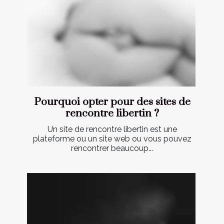
Pourquoi opter pour des sites de
rencontre libertin ?
Un site de rencontre libertin est une
plateforme ou un site web ou vous pouvez
rencontrer beaucoup...