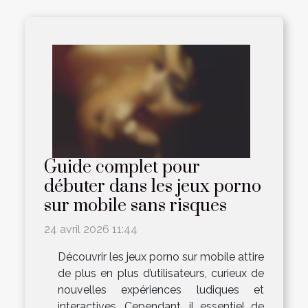
Guide complet pour
débuter dans les jeux porno
sur mobile sans risques
24 avril 2026 11:44
Découvrir les jeux porno sur mobile attire
de plus en plus d’utilisateurs, curieux de
nouvelles expériences ludiques et
interactives. Cependant, il essentiel de