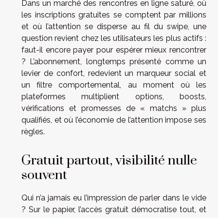
Dans un marché des rencontres en ligne saturé, où
les inscriptions gratuites se comptent par millions
et où l’attention se disperse au fil du swipe, une
question revient chez les utilisateurs les plus actifs :
faut-il encore payer pour espérer mieux rencontrer
? L’abonnement, longtemps présenté comme un
levier de confort, redevient un marqueur social et
un filtre comportemental, au moment où les
plateformes multiplient options, boosts,
vérifications et promesses de « matchs » plus
qualifiés, et où l’économie de l’attention impose ses
règles.
Gratuit partout, visibilité nulle
souvent
Qui n’a jamais eu l’impression de parler dans le vide
? Sur le papier, l’accès gratuit démocratise tout, et